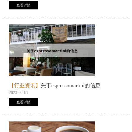
查看详情
【行业资讯】
关于espressomartini的信息
2023-02-01
查看详情