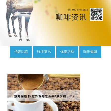
品牌动态
行业资讯
优惠活动
咖啡知识