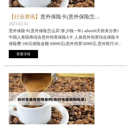
【行业资讯】
意外保险卡(意外保险怎么买?多少钱一年)
2023-02-01
意外保险卡(意外保险怎么买?多少钱一年) admin6天前未分类1
中国人寿国寿综合意外伤害保险A卡 人身意外伤害综合保险卡
保险费:180元保险金额:60000元(意外伤害50000元;意外医疗10...
查看详情