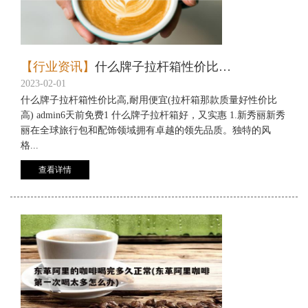
【行业资讯】
什么牌子拉杆箱性价比高,耐用便宜(拉杆箱那款质量好性价比高)
2023-02-01
什么牌子拉杆箱性价比高,耐用便宜(拉杆箱那款质量好性价比
高) admin6天前免费1 什么牌子拉杆箱好，又实惠 1.新秀丽新秀
丽在全球旅行包和配饰领域拥有卓越的领先品质。独特的风
格...
查看详情