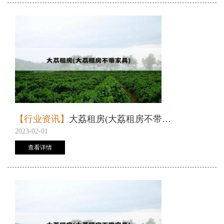
【行业资讯】
大荔租房(大荔租房不带家具)
2023-02-01
查看详情