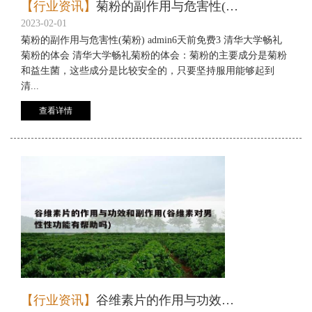
【行业资讯】
菊粉的副作用与危害性(菊粉)
2023-02-01
菊粉的副作用与危害性(菊粉) admin6天前免费3 清华大学畅礼
菊粉的体会 清华大学畅礼菊粉的体会：菊粉的主要成分是菊粉
和益生菌，这些成分是比较安全的，只要坚持服用能够起到
清...
查看详情
【行业资讯】
谷维素片的作用与功效和副作用(谷维素对男性性功能有帮助吗)