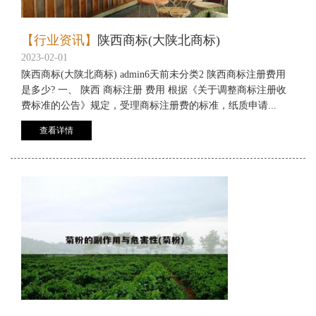
【行业资讯】
陕西商标(大陕北商标)
2023-02-01
陕西商标(大陕北商标) admin6天前未分类2 陕西商标注册费用
是多少? 一、 陕西 商标注册 费用 根据《关于调整商标注册收
费标准的公告》规定，受理商标注册费的标准，纸质申请...
查看详情