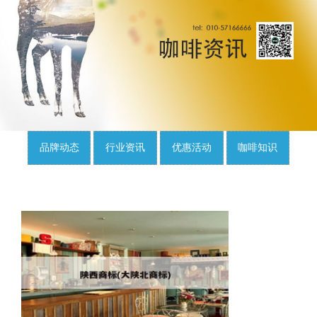
品牌动态
行业资讯
优惠活动
咖啡知识