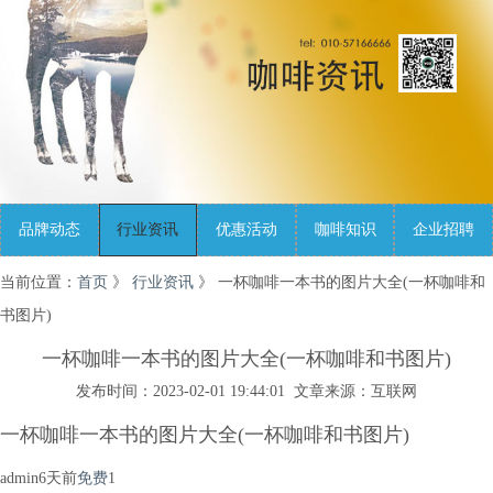
品牌动态
行业资讯
优惠活动
咖啡知识
企业招聘
当前位置：
首页
》
行业资讯
》 一杯咖啡一本书的图片大全(一杯咖啡和
书图片)
一杯咖啡一本书的图片大全(一杯咖啡和书图片)
发布时间：2023-02-01 19:44:01 文章来源：互联网
一杯咖啡一本书的图片大全(一杯咖啡和书图片)
admin
6天前
免费
1