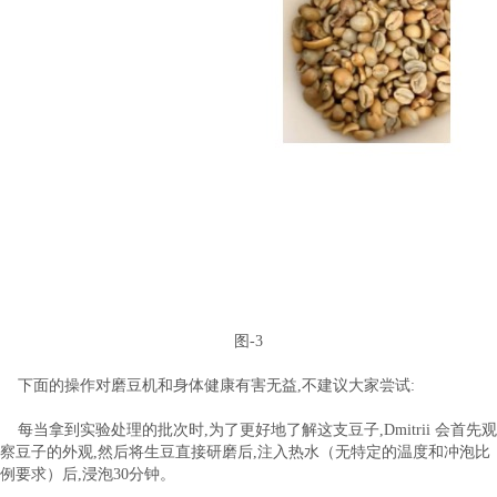
图-3
下面的操作对磨豆机和身体健康有害无益,不建议大家尝试:
每当拿到实验处理的批次时,为了更好地了解这支豆子,Dmitrii 会首先观
察豆子的外观,然后将生豆直接研磨后,注入热水（无特定的温度和冲泡比
例要求）后,浸泡30分钟。