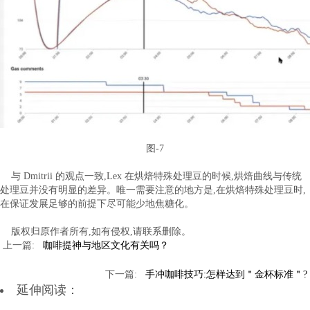
图-7
与 Dmitrii 的观点一致,Lex 在烘焙特殊处理豆的时候,烘焙曲线与传统
处理豆并没有明显的差异。唯一需要注意的地方是,在烘焙特殊处理豆时,
在保证发展足够的前提下尽可能少地焦糖化。
版权归原作者所有,如有侵权,请联系删除。
咖啡提神与地区文化有关吗？
手冲咖啡技巧:怎样达到＂金杯标准＂?
延伸阅读：