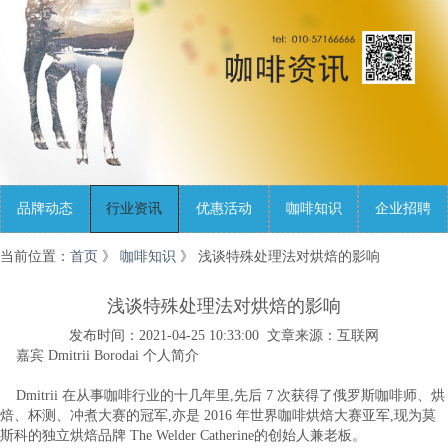
品牌动态
行业资讯
优惠活动
咖啡知识
企业招聘
当前位置：
首页
》
咖啡知识
》 浅谈特殊处理法对烘焙的影响
浅谈特殊处理法对烘焙的影响
发布时间：2021-04-25 10:33:00 文章来源：互联网
嘉宾 Dmitrii Borodai 个人简介
Dmitrii 在从事咖啡行业的十几年里,先后 7 次获得了俄罗斯咖啡师、烘
焙、杯测、冲煮大赛的冠军,亦是 2016 年世界咖啡烘焙大赛亚军,现为莫
斯科的独立烘焙品牌 The Welder Catherine的创始人兼老板。